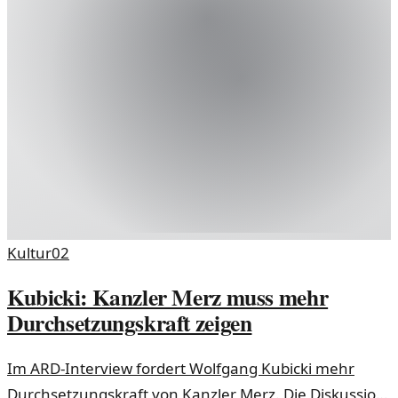
Kultur
02
Kubicki: Kanzler Merz muss mehr
Durchsetzungskraft zeigen
Im ARD-Interview fordert Wolfgang Kubicki mehr
Durchsetzungskraft von Kanzler Merz. Die Diskussion