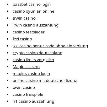
·
bassbet casino login
·
casino oyunlari online
·
Irwin casino
·
irwin casino auszahlung
·
casino testsieger
·
Izzi casino
·
izzi casino bonus code ohne einzahlung
·
crypto casino deutschland
·
casino limits vergleich
·
Magius casino
·
magius casino login
·
online casino mit deutscher lizenz
·
bwin casino
·
casino freispiele
·
n1 casino auszahlung