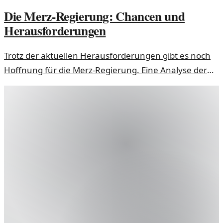
Die Merz-Regierung: Chancen und
Herausforderungen
Trotz der aktuellen Herausforderungen gibt es noch
Hoffnung für die Merz-Regierung. Eine Analyse der
politischen Situation und möglicher Wege nach vorn.