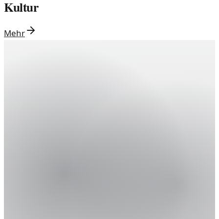
Kultur
Mehr